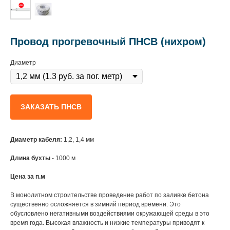
Провод прогревочный ПНСВ (нихром)
Диаметр
ЗАКАЗАТЬ ПНСВ
Диаметр кабеля:
1,2, 1,4 мм
Длина бухты
- 1000 м
Цена за п.м
В монолитном строительстве проведение работ по заливке бетона
существенно осложняется в зимний период времени. Это
обусловлено негативными воздействиями окружающей среды в это
время года. Высокая влажность и низкие температуры приводят к