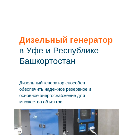
Дизельный генератор
в Уфе и Республике
Башкортостан
Дизельный генератор способен
обеспечить надёжное резервное и
основное энергоснабжение для
множества объектов.