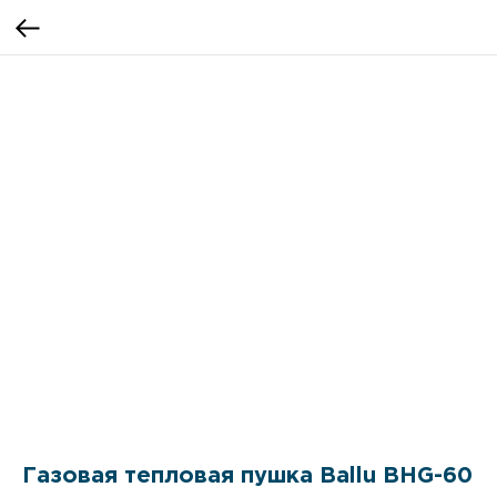
Газовая тепловая пушка Ballu BHG-60