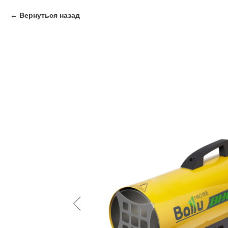
Вернуться назад