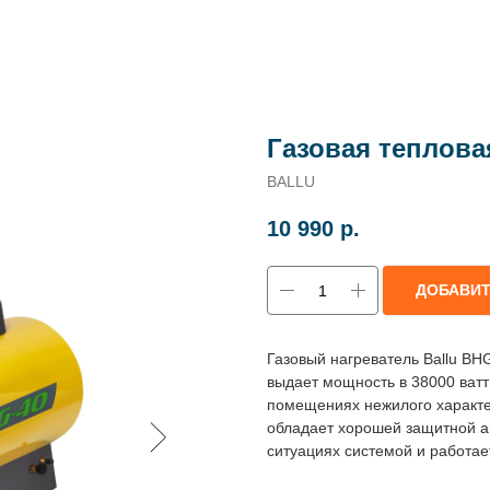
Газовая теплова
BALLU
10 990
р.
ДОБАВИ
Газовый нагреватель Ballu BH
выдает мощность в 38000 ватт
помещениях нежилого характе
обладает хорошей защитной а
ситуациях системой и работае