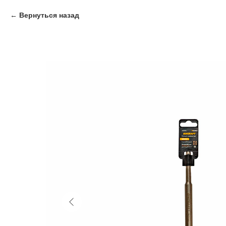
Вернуться назад