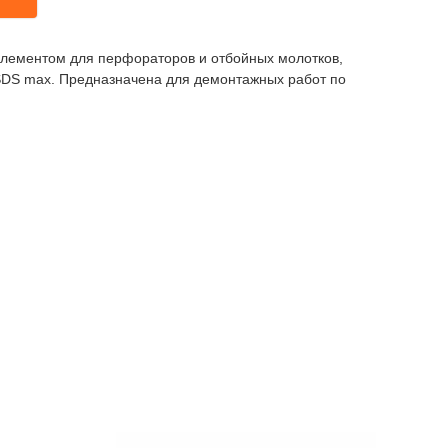
лементом для перфораторов и отбойных молотков,
DS max. Предназначена для демонтажных работ по