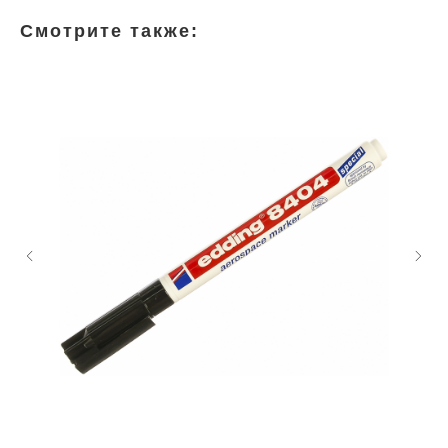
Смотрите также: