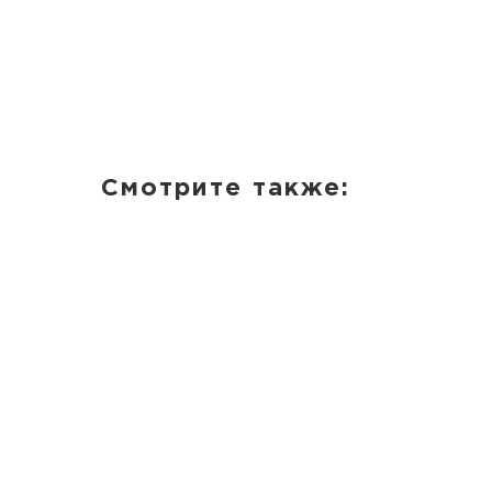
Смотрите также: