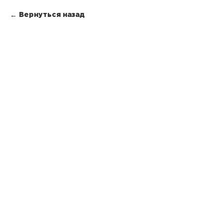
Вернуться назад