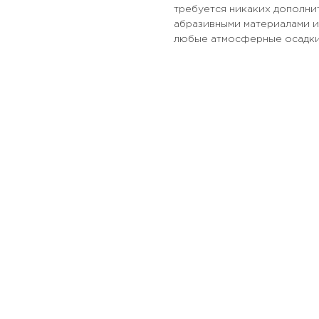
требуется никаких дополни
абразивными материалами и
любые атмосферные осадки