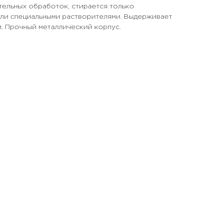
тельных обработок, стирается только
ли специальными растворителями. Выдерживает
. Прочный металлический корпус.