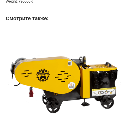
Weight: 790000 g
Смотрите также: