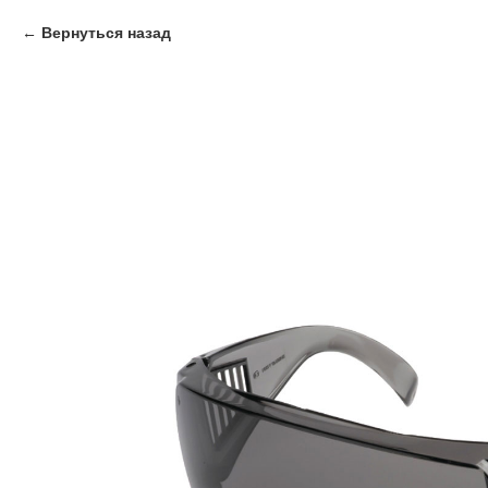
Вернуться назад