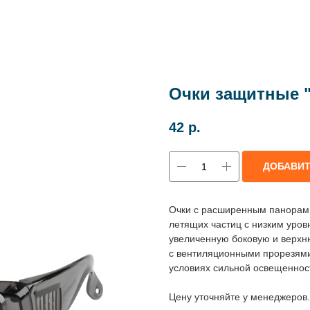
Очки защитные 
42
р.
ДОБАВИ
Очки с расширенным панорам
летящих частиц с низким уров
увеличенную боковую и верхн
с вентиляционными прорезями
условиях сильной освещеннос
Цену уточняйте у менеджеров.