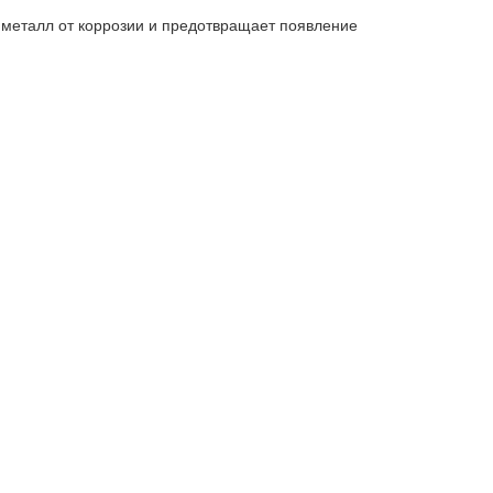
металл от коррозии и предотвращает появление