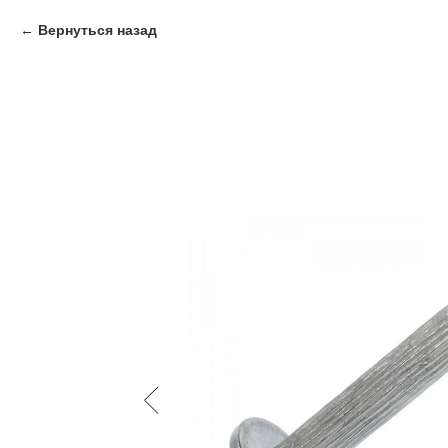
Вернуться назад