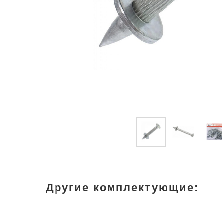
Другие комплектующие: