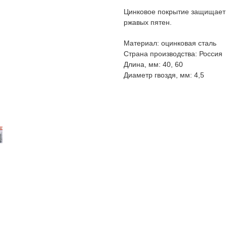
Цинковое покрытие защищает 
ржавых пятен.
Материал: оцинковая сталь
Страна производства: Россия
Длина, мм: 40, 60
Диаметр гвоздя, мм: 4,5