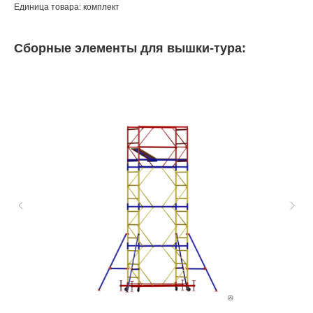
Единица товара: комплект
Сборные элементы для вышки-тура: