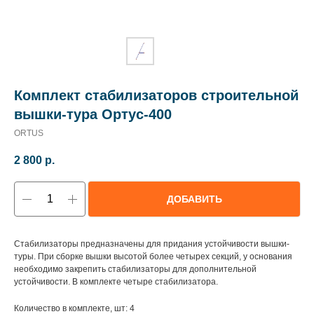
Комплект стабилизаторов строительной
вышки-тура Ортус-400
ORTUS
2 800
р.
ДОБАВИТЬ
Стабилизаторы предназначены для придания устойчивости
вышки
-
туры.
При сборке вышки высотой более четырех секций, у основания
необходимо закрепить стабилизаторы для дополнительной
устойчивости. В комплекте четыре стабилизатора.
Количество в комплекте, шт: 4